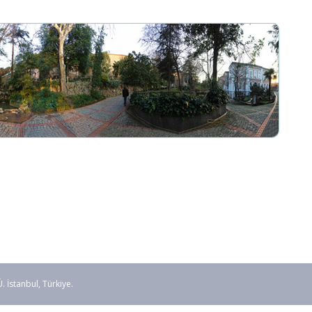
stanbul, Türkiye.