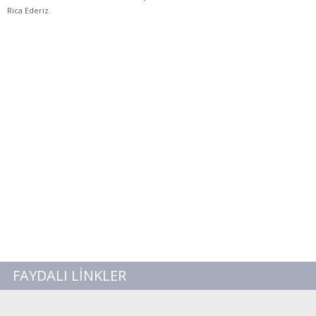
Rica Ederiz.
FAYDALI LİNKLER