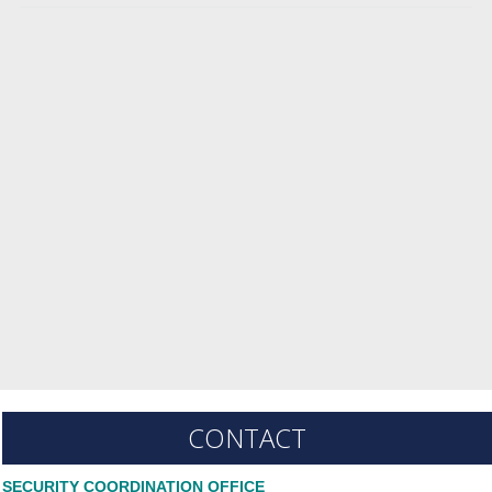
CONTACT
SECURITY COORDINATION OFFICE