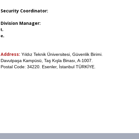
Security Coordinator:
Division Manager:
t.
e.
Address:
Yıldız Teknik Üniversitesi, Güvenlik Birimi.
Davutpaşa Kampüsü, Taş Kışla Binası, A-1007.
Postal Code: 34220. Esenler, İstanbul TÜRKİYE.